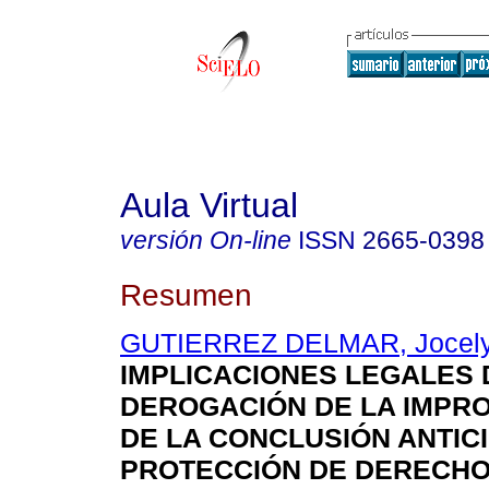
Aula Virtual
versión On-line
ISSN
2665-0398
Resumen
GUTIERREZ DELMAR, Jocelyn
IMPLICACIONES LEGALES 
DEROGACIÓN DE LA IMPR
DE LA CONCLUSIÓN ANTIC
PROTECCIÓN DE DERECHO