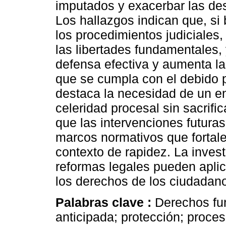
imputados y exacerbar las des
Los hallazgos indican que, si 
los procedimientos judiciales,
las libertades fundamentales,
defensa efectiva y aumenta la
que se cumpla con el debido p
destaca la necesidad de un en
celeridad procesal sin sacrif
que las intervenciones futuras
marcos normativos que fortale
contexto de rapidez. La invest
reformas legales pueden aplic
los derechos de los ciudadan
Palabras clave :
Derechos fu
anticipada; protección; proces