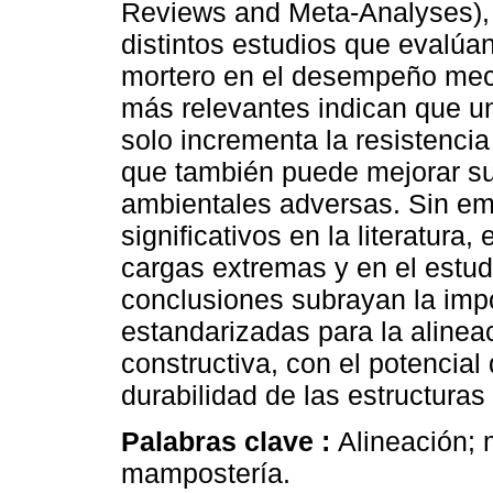
Reviews and Meta-Analyses), 
distintos estudios que evalúan 
mortero en el desempeño mecá
más relevantes indican que un
solo incrementa la resistenci
que también puede mejorar su 
ambientales adversas. Sin emb
significativos en la literatura
cargas extremas y en el estud
conclusiones subrayan la impo
estandarizadas para la alineac
constructiva, con el potencial 
durabilidad de las estructuras 
Palabras clave :
Alineación; 
mampostería.