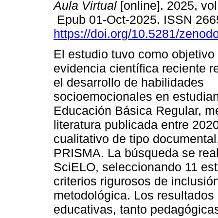
Aula Virtual
[online]. 2025, vol
Epub 01-Oct-2025. ISSN 266
https://doi.org/10.5281/zeno
El estudio tuvo como objetivo 
evidencia científica reciente 
el desarrollo de habilidades
socioemocionales en estudian
Educación Básica Regular, me
literatura publicada entre 202
cualitativo de tipo documenta
PRISMA. La búsqueda se real
SciELO, seleccionando 11 est
criterios rigurosos de inclusi
metodológica. Los resultados 
educativas, tanto pedagógica