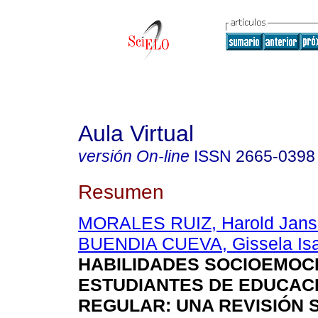
Aula Virtual
versión On-line
ISSN
2665-0398
Resumen
MORALES RUIZ, Harold Jans
BUENDIA CUEVA, Gissela Isa
HABILIDADES SOCIOEMOC
ESTUDIANTES DE EDUCAC
REGULAR: UNA REVISIÓN 