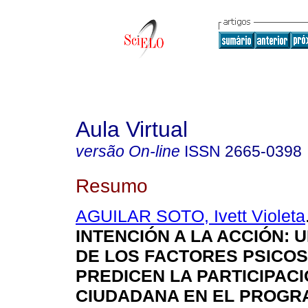
Aula Virtual
versão On-line
ISSN
2665-0398
Resumo
AGUILAR SOTO, Ivett Violeta
INTENCIÓN A LA ACCIÓN: U
DE LOS FACTORES PSICO
PREDICEN LA PARTICIPAC
CIUDADANA EN EL PROGR