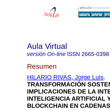
Aula Virtual
versión On-line
ISSN
2665-0398
Resumen
HILARIO RIVAS, Jorge Luis
.
TRANSFORMACIÓN SOSTEN
IMPLICACIONES DE LA IN
INTELIGENCIA ARTIFICIAL 
BLOCKCHAIN EN CADENAS