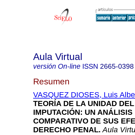
Aula Virtual
versión On-line
ISSN
2665-0398
Resumen
VASQUEZ DIOSES, Luis Albe
TEORÍA DE LA UNIDAD DEL
IMPUTACIÓN: UN ANÁLISIS
COMPARATIVO DE SUS EFE
DERECHO PENAL.
Aula Virtu