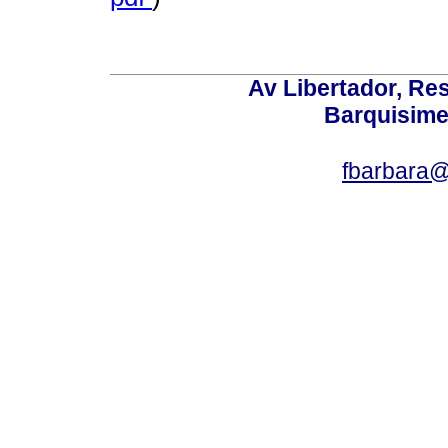
Av Libertador, Res
Barquisime
fbarbara@