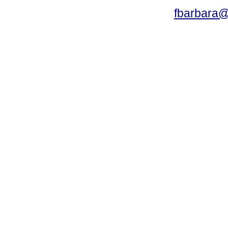
fbarbara@