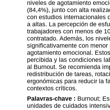
niveles de agotamiento emoci
(84,4%), junto con alta realiz
con estudios internacionales
a altas. La percepción de esf
trabajadores con menos de 10
contratado. Además, los nivel
significativamente con menor 
agotamiento emocional. Estos 
percibida y las condiciones la
al Burnout. Se recomienda im
redistribución de tareas, rota
ergonómicas para reducir la fat
contextos críticos.
Palavras-chave :
Burnout; Es
unidades de cuidados intensiv