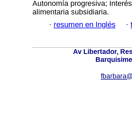
Autonomía progresiva; Interés
alimentaria subsidiaria.
·
resumen en Inglés
·
Av Libertador, Res
Barquisime
fbarbara@