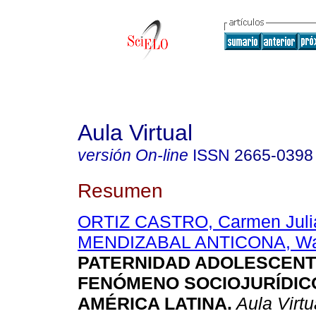
Aula Virtual
versión On-line
ISSN
2665-0398
Resumen
ORTIZ CASTRO, Carmen Juli
MENDIZABAL ANTICONA, Wal
PATERNIDAD ADOLESCEN
FENÓMENO SOCIOJURÍDIC
AMÉRICA LATINA.
Aula Virtu