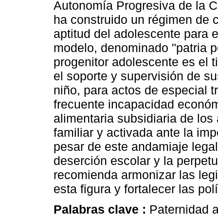
Autonomía Progresiva de la Ca
ha construido un régimen de 
aptitud del adolescente para e
modelo, denominado "patria po
progenitor adolescente es el t
el soporte y supervisión de su
niño, para actos de especial t
frecuente incapacidad económi
alimentaria subsidiaria de los
familiar y activada ante la imp
pesar de este andamiaje legal
deserción escolar y la perpetu
recomienda armonizar las legi
esta figura y fortalecer las po
Palabras clave :
Paternidad a