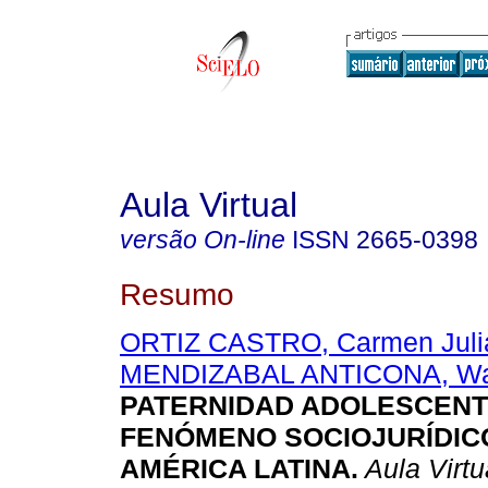
Aula Virtual
versão On-line
ISSN
2665-0398
Resumo
ORTIZ CASTRO, Carmen Juli
MENDIZABAL ANTICONA, Wal
PATERNIDAD ADOLESCEN
FENÓMENO SOCIOJURÍDIC
AMÉRICA LATINA.
Aula Virtu