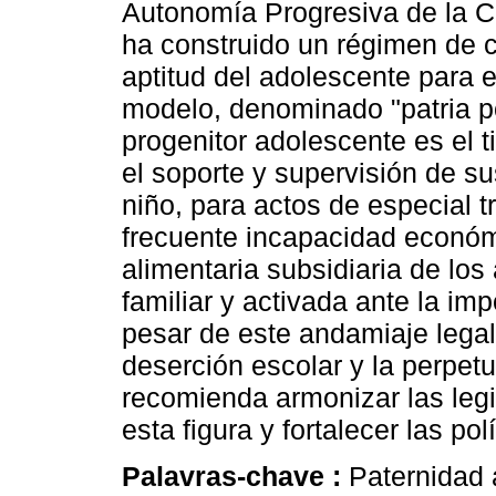
Autonomía Progresiva de la Ca
ha construido un régimen de 
aptitud del adolescente para e
modelo, denominado "patria po
progenitor adolescente es el t
el soporte y supervisión de su
niño, para actos de especial t
frecuente incapacidad económi
alimentaria subsidiaria de los
familiar y activada ante la imp
pesar de este andamiaje legal
deserción escolar y la perpetu
recomienda armonizar las legi
esta figura y fortalecer las po
Palavras-chave :
Paternidad 