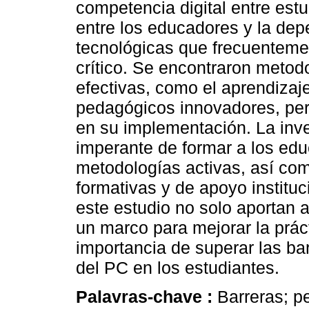
competencia digital entre estud
entre los educadores y la de
tecnológicas que frecuenteme
crítico. Se encontraron meto
efectivas, como el aprendiza
pedagógicos innovadores, per
en su implementación. La inv
imperante de formar a los ed
metodologías activas, así como
formativas y de apoyo instituc
este estudio no solo aportan
un marco para mejorar la prác
importancia de superar las bar
del PC en los estudiantes.
Palavras-chave :
Barreras; pe