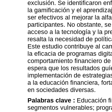
exclusión. Se identificaron 
la gamificación y el aprendiz
ser efectivos al mejorar la alf
participantes. No obstante, se
acceso a la tecnología y la p
resalta la necesidad de polític
Este estudio contribuye al ca
la eficacia de programas digit
comportamiento financiero de
espera que los resultados guíe
implementación de estrategia
a la educación financiera, fort
en sociedades diversas.
Palabras clave :
Educación fi
segmentos vulnerables; progr