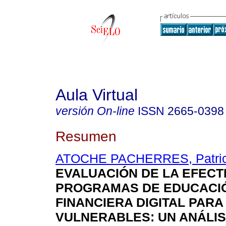
Aula Virtual
versión On-line
ISSN
2665-0398
Resumen
ATOCHE PACHERRES, Patric
EVALUACIÓN DE LA EFECT
PROGRAMAS DE EDUCACI
FINANCIERA DIGITAL PAR
VULNERABLES: UN ANÁLISI