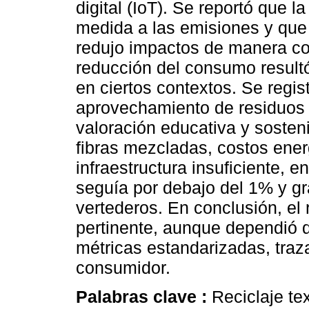
digital (IoT). Se reportó que 
medida a las emisiones y que 
redujo impactos de manera c
reducción del consumo resultó
en ciertos contextos. Se regis
aprovechamiento de residuos 
valoración educativa y sosteni
fibras mezcladas, costos ener
infraestructura insuficiente, e
seguía por debajo del 1% y gr
vertederos. En conclusión, el r
pertinente, aunque dependió d
métricas estandarizadas, traz
consumidor.
Palabras clave :
Reciclaje te