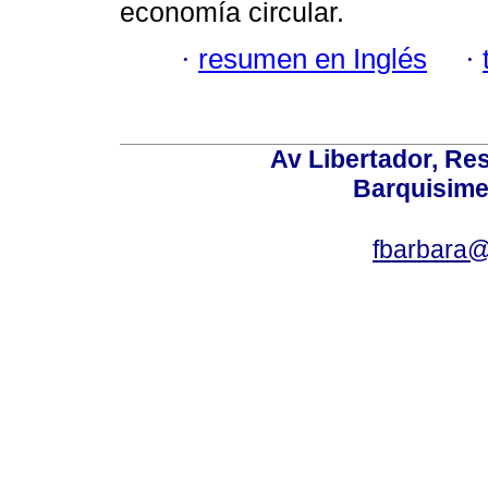
economía circular.
·
resumen en Inglés
·
Av Libertador, Res
Barquisime
fbarbara@