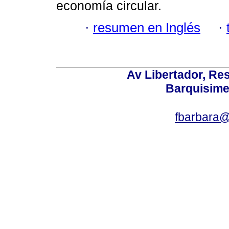
economía circular.
·
resumen en Inglés
·
Av Libertador, Res
Barquisime
fbarbara@