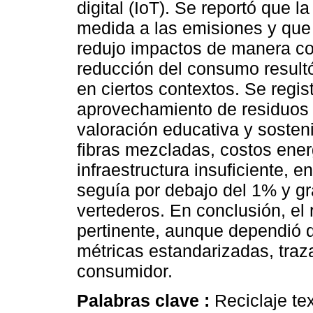
digital (IoT). Se reportó que 
medida a las emisiones y que 
redujo impactos de manera c
reducción del consumo resultó
en ciertos contextos. Se regis
aprovechamiento de residuos 
valoración educativa y sosteni
fibras mezcladas, costos ener
infraestructura insuficiente, e
seguía por debajo del 1% y gr
vertederos. En conclusión, el r
pertinente, aunque dependió d
métricas estandarizadas, traz
consumidor.
Palabras clave :
Reciclaje te