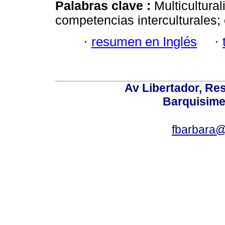
Palabras clave :
Multicultural
competencias interculturales; 
·
resumen en Inglés
·
Av Libertador, Res
Barquisime
fbarbara@