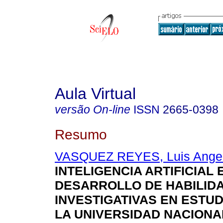
Aula Virtual
versão On-line
ISSN
2665-0398
Resumo
VASQUEZ REYES, Luis Ange
INTELIGENCIA ARTIFICIAL 
DESARROLLO DE HABILID
INVESTIGATIVAS EN ESTU
LA UNIVERSIDAD NACIONA