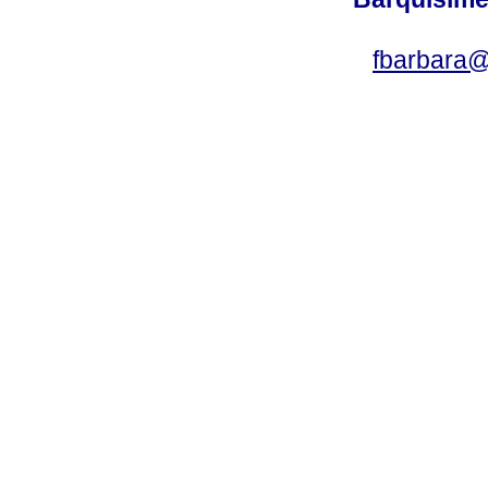
fbarbara@