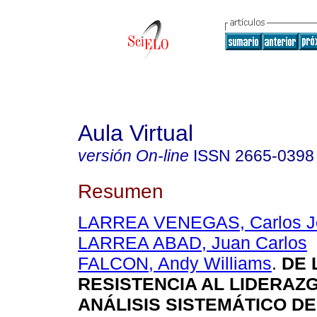
Aula Virtual
versión On-line
ISSN
2665-0398
Resumen
LARREA VENEGAS, Carlos J
LARREA ABAD, Juan Carlos
FALCON, Andy Williams
.
DE 
RESISTENCIA AL LIDERAZG
ANÁLISIS SISTEMÁTICO DE