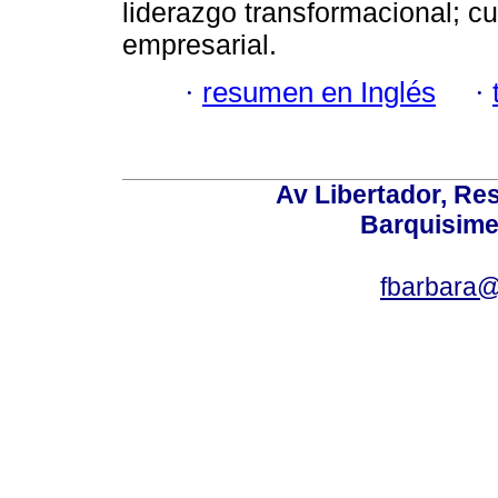
liderazgo transformacional; cu
empresarial.
·
resumen en Inglés
·
Av Libertador, Res
Barquisime
fbarbara@