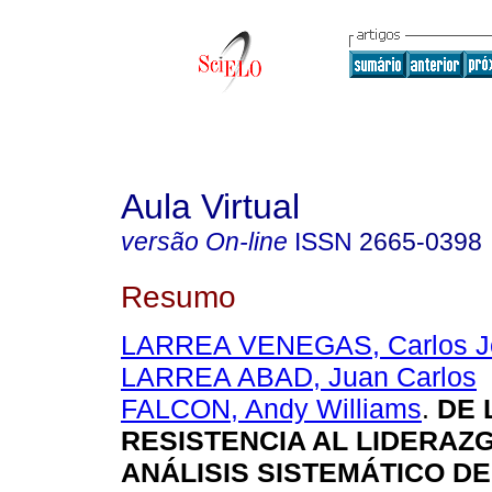
Aula Virtual
versão On-line
ISSN
2665-0398
Resumo
LARREA VENEGAS, Carlos J
LARREA ABAD, Juan Carlos
FALCON, Andy Williams
.
DE 
RESISTENCIA AL LIDERAZG
ANÁLISIS SISTEMÁTICO DE