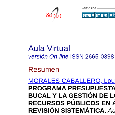
Aula Virtual
versión On-line
ISSN
2665-0398
Resumen
MORALES CABALLERO, Lour
PROGRAMA PRESUPUESTA
BUCAL Y LA GESTIÓN DE 
RECURSOS PÚBLICOS EN 
REVISIÓN SISTEMÁTICA.
Aul