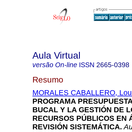
Aula Virtual
versão On-line
ISSN
2665-0398
Resumo
MORALES CABALLERO, Lour
PROGRAMA PRESUPUESTA
BUCAL Y LA GESTIÓN DE 
RECURSOS PÚBLICOS EN 
REVISIÓN SISTEMÁTICA.
Aul