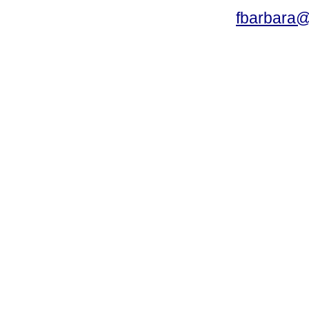
fbarbara@