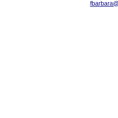
fbarbara@