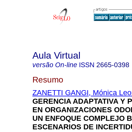
Aula Virtual
versão On-line
ISSN
2665-0398
Resumo
ZANETTI GANGI, Mónica Leo
GERENCIA ADAPTATIVA Y 
EN ORGANIZACIONES ODO
UN ENFOQUE COMPLEJO 
ESCENARIOS DE INCERTI