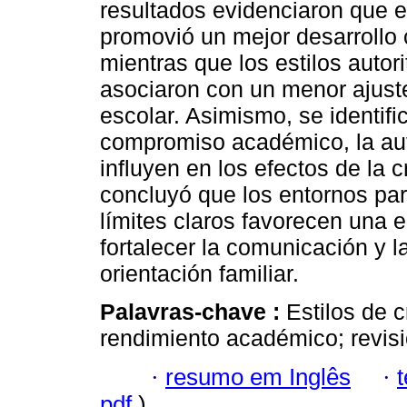
resultados evidenciaron que el
promovió un mejor desarrollo 
mientras que los estilos autori
asociaron con un menor ajust
escolar. Asimismo, se identif
compromiso académico, la aut
influyen en los efectos de la 
concluyó que los entornos pa
límites claros favorecen una
fortalecer la comunicación y 
orientación familiar.
Palavras-chave :
Estilos de c
rendimiento académico; revisi
·
resumo em Inglês
·
pdf
)