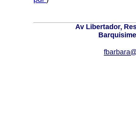
Av Libertador, Res
Barquisime
fbarbara@