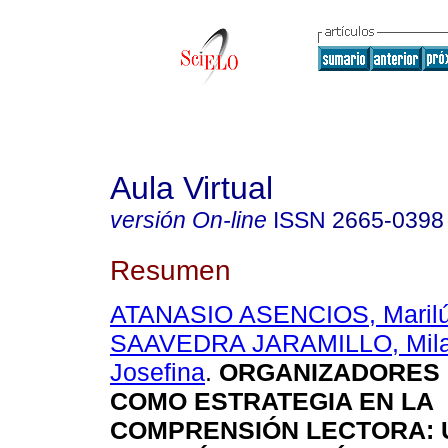
Aula Virtual
versión On-line
ISSN
2665-0398
Resumen
ATANASIO ASENCIOS, Marilú
SAAVEDRA JARAMILLO, Milag
Josefina
.
ORGANIZADORES 
COMO ESTRATEGIA EN LA
COMPRENSIÓN LECTORA: 