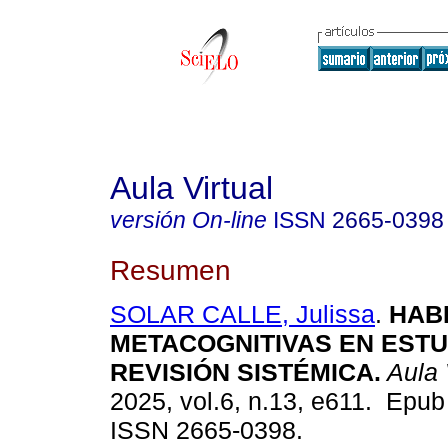
Aula Virtual
versión On-line
ISSN
2665-0398
Resumen
SOLAR CALLE, Julissa
.
HABI
METACOGNITIVAS EN ESTU
REVISIÓN SISTÉMICA.
Aula 
2025, vol.6, n.13, e611. Epub
ISSN 2665-0398.