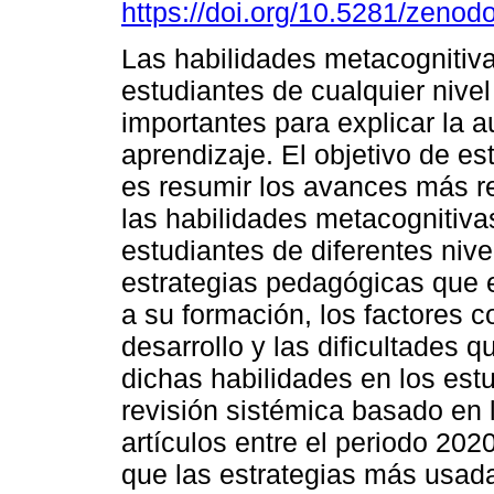
https://doi.org/10.5281/zeno
Las habilidades metacognitiv
estudiantes de cualquier nive
importantes para explicar la 
aprendizaje. El objetivo de es
es resumir los avances más r
las habilidades metacognitiva
estudiantes de diferentes niv
estrategias pedagógicas que 
a su formación, los factores c
desarrollo y las dificultades 
dichas habilidades en los est
revisión sistémica basado en
artículos entre el periodo 20
que las estrategias más usada