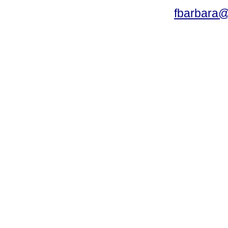
fbarbara@