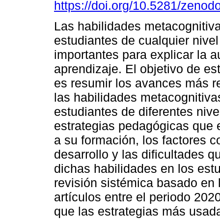
https://doi.org/10.5281/zeno
Las habilidades metacognitiv
estudiantes de cualquier nive
importantes para explicar la 
aprendizaje. El objetivo de es
es resumir los avances más r
las habilidades metacognitiva
estudiantes de diferentes niv
estrategias pedagógicas que 
a su formación, los factores c
desarrollo y las dificultades 
dichas habilidades en los est
revisión sistémica basado en
artículos entre el periodo 20
que las estrategias más usada