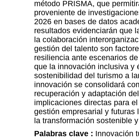
método PRISMA, que permitirá 
proveniente de investigacione
2026 en bases de datos acadé
resultados evidenciarán que l
la colaboración interorganizac
gestión del talento son factor
resiliencia ante escenarios de
que la innovación inclusiva y 
sostenibilidad del turismo a l
innovación se consolidará com
recuperación y adaptación del
implicaciones directas para el
gestión empresarial y futuras 
la transformación sostenible y 
Palabras clave :
Innovación tu