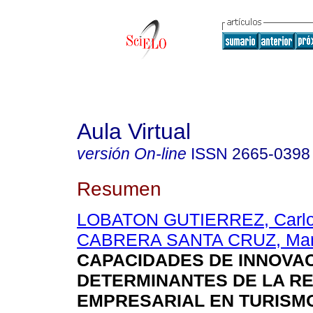
Aula Virtual
versión On-line
ISSN
2665-0398
Resumen
LOBATON GUTIERREZ, Carlo
CABRERA SANTA CRUZ, Mari
CAPACIDADES DE INNOVA
DETERMINANTES DE LA RE
EMPRESARIAL EN TURISM