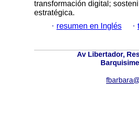
transformación digital; sosten
estratégica.
·
resumen en Inglés
·
Av Libertador, Res
Barquisime
fbarbara@