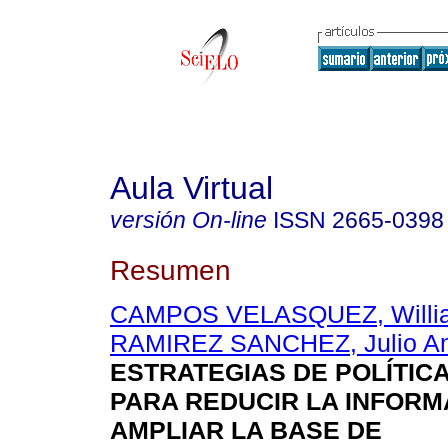
Aula Virtual
versión On-line
ISSN
2665-0398
Resumen
CAMPOS VELASQUEZ, Willi
RAMIREZ SANCHEZ, Julio A
ESTRATEGIAS DE POLÍTICA
PARA REDUCIR LA INFORM
AMPLIAR LA BASE DE