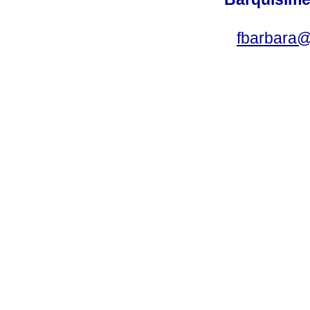
fbarbara@