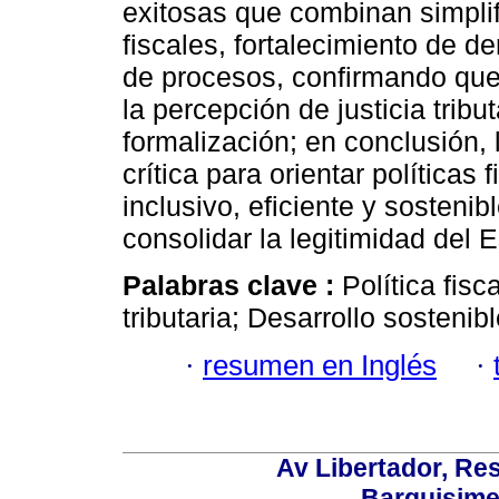
exitosas que combinan simplif
fiscales, fortalecimiento de d
de procesos, confirmando que 
la percepción de justicia tribu
formalización; en conclusión, 
crítica para orientar políticas
inclusivo, eficiente y sostenib
consolidar la legitimidad del 
Palabras clave :
Política fis
tributaria; Desarrollo sostenibl
·
resumen en Inglés
·
Av Libertador, Res
Barquisime