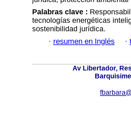
Palabras clave :
Responsabili
tecnologías energéticas inteli
sostenibilidad jurídica.
·
resumen en Inglés
·
Av Libertador, Res
Barquisime
fbarbara@