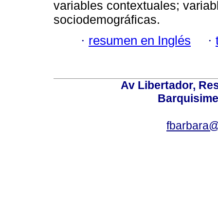
variables contextuales; variab
sociodemográficas.
·
resumen en Inglés
·
Av Libertador, Res
Barquisime
fbarbara@