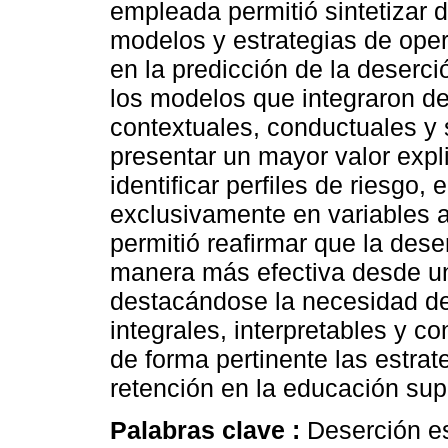
empleada permitió sintetizar 
modelos y estrategias de oper
en la predicción de la deserc
los modelos que integraron de
contextuales, conductuales y
presentar un mayor valor expl
identificar perfiles de riesg
exclusivamente en variables 
permitió reafirmar que la dese
manera más efectiva desde un
destacándose la necesidad de
integrales, interpretables y c
de forma pertinente las estrat
retención en la educación supe
Palabras clave :
Deserción es