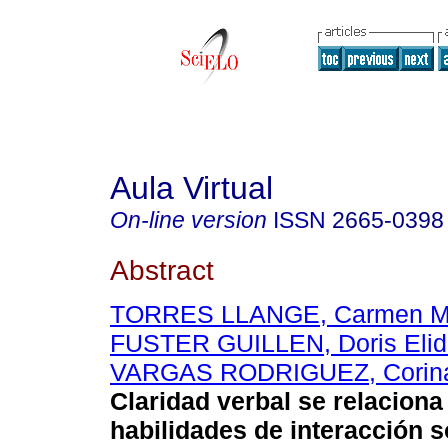
Aula Virtual
On-line version
ISSN
2665-0398
Abstract
TORRES LLANGE, Carmen Ma
FUSTER GUILLEN, Doris Elid
VARGAS RODRIGUEZ, Corin
Claridad verbal se relaciona
habilidades de interacción s