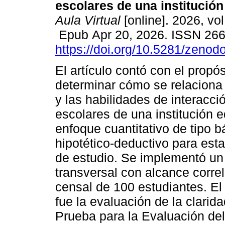
escolares de una institución
Aula Virtual
[online]. 2026, vol
Epub Apr 20, 2026. ISSN 26
https://doi.org/10.5281/zeno
El artículo contó con el propós
determinar cómo se relaciona 
y las habilidades de interacci
escolares de una institución 
enfoque cuantitativo de tipo 
hipotético-deductivo para esta
de estudio. Se implementó un
transversal con alcance corre
censal de 100 estudiantes. El
fue la evaluación de la clarid
Prueba para la Evaluación de