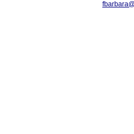
fbarbara@