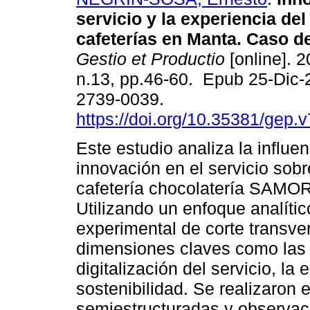
servicio y la experiencia del
cafeterías en Manta. Caso de
Gestio et Productio
[online]. 2
n.13, pp.46-60. Epub 25-Dic
2739-0039.
https://doi.org/10.35381/gep.
Este estudio analiza la influen
innovación en el servicio sobre
cafetería chocolatería SAMOR
Utilizando un enfoque analític
experimental de corte transvers
dimensiones claves como las 
digitalización del servicio, la 
sostenibilidad. Se realizaron 
semiestructuradas y observaci