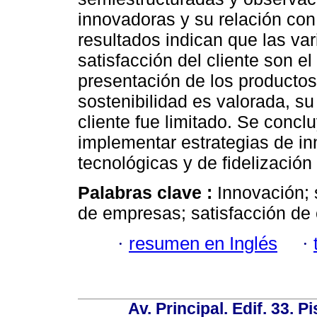
innovadoras y su relación con 
resultados indican que las var
satisfacción del cliente son el 
presentación de los productos
sostenibilidad es valorada, su
cliente fue limitado. Se con
implementar estrategias de in
tecnológicas y de fidelización
Palabras clave :
Innovación; 
de empresas; satisfacción de 
·
resumen en Inglés
·
Av. Principal. Edif. 33. P