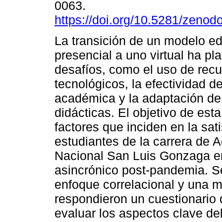
0063.
https://doi.org/10.5281/zeno
La transición de un modelo e
presencial a uno virtual ha p
desafíos, como el uso de rec
tecnológicos, la efectividad d
académica y la adaptación de 
didácticas. El objetivo de esta
factores que inciden en la sa
estudiantes de la carrera de 
Nacional San Luis Gonzaga en
asincrónico post-pandemia. Se
enfoque correlacional y una m
respondieron un cuestionario
evaluar los aspectos clave de