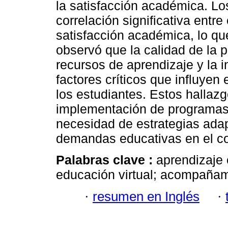
la satisfacción académica. Lo
correlación significativa entre
satisfacción académica, lo qu
observó que la calidad de la pl
recursos de aprendizaje y la 
factores críticos que influyen
los estudiantes. Estos hallaz
implementación de programas 
necesidad de estrategias ada
demandas educativas en el c
Palabras clave :
aprendizaje 
educación virtual; acompañami
·
resumen en Inglés
·