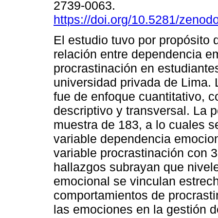
2739-0063.
https://doi.org/10.5281/zeno
El estudio tuvo por propósito 
relación entre dependencia e
procrastinación en estudiante
universidad privada de Lima.
fue de enfoque cuantitativo, c
descriptivo y transversal. La 
muestra de 183, a lo cuales se
variable dependencia emocion
variable procrastinación con 3
hallazgos subrayan que nivel
emocional se vinculan estrec
comportamientos de procrastin
las emociones en la gestión d