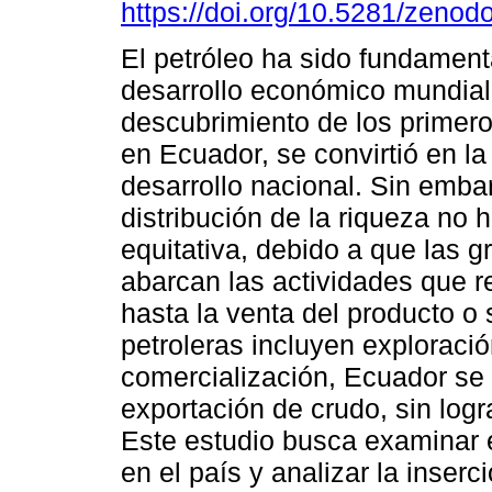
https://doi.org/10.5281/zeno
El petróleo ha sido fundament
desarrollo económico mundial
descubrimiento de los primer
en Ecuador, se convirtió en la
desarrollo nacional. Sin embar
distribución de la riqueza no 
equitativa, debido a que las 
abarcan las actividades que r
hasta la venta del producto o 
petroleras incluyen exploració
comercialización, Ecuador se 
exportación de crudo, sin logra
Este estudio busca examinar e
en el país y analizar la inserci