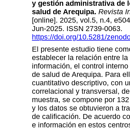
y gestión administrativa de 
salud de Arequipa.
Revista 
[online]. 2025, vol.5, n.4, e5
Jun-2025. ISSN 2739-0063.
https://doi.org/10.5281/zeno
El presente estudio tiene com
establecer la relación entre la
información, el control interno
de salud de Arequipa. Para ell
cuantitativo descriptivo, con 
correlacional y transversal, d
muestra, se compone por 132 f
y los datos se obtuvieron a tr
de calificación. De acuerdo co
e información en estos centros