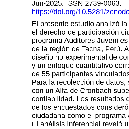
Jun-2025. ISSN 2739-0063.
https://doi.org/10.5281/zeno
El presente estudio analizó la
el derecho de participación c
programa Auditores Juveniles
de la región de Tacna, Perú. A
diseño no experimental de cor
y un enfoque cuantitativo corr
de 55 participantes vinculado
Para la recolección de datos, 
con un Alfa de Cronbach super
confiabilidad. Los resultados 
de los encuestados consideró 
ciudadana como el programa A
El análisis inferencial reveló 