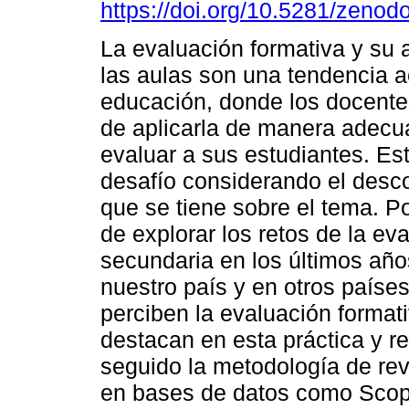
https://doi.org/10.5281/zeno
La evaluación formativa y su 
las aulas son una tendencia a
educación, donde los docentes
de aplicarla de manera adecu
evaluar a sus estudiantes. Es
desafío considerando el desc
que se tiene sobre el tema. Por
de explorar los retos de la ev
secundaria en los últimos años
nuestro país y en otros paíse
perciben la evaluación formati
destacan en esta práctica y r
seguido la metodología de revi
en bases de datos como Sco