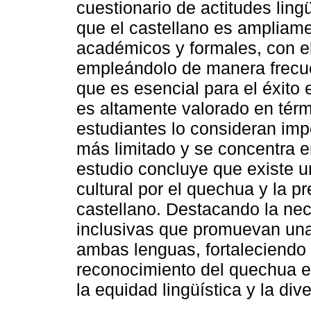
cuestionario de actitudes ling
que el castellano es ampliame
académicos y formales, con e
empleándolo de manera frecu
que es esencial para el éxito 
es altamente valorado en térm
estudiantes lo consideran imp
más limitado y se concentra e
estudio concluye que existe un
cultural por el quechua y la p
castellano. Destacando la nec
inclusivas que promuevan una
ambas lenguas, fortaleciendo l
reconocimiento del quechua 
la equidad lingüística y la dive