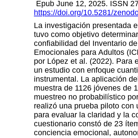
Epub June 12, 2025. ISSN 2
https://doi.org/10.5281/zeno
La investigación presentada e
tuvo como objetivo determinar 
confiabilidad del Inventario 
Emocionales para Adultos (I
por López et al. (2022). Para e
un estudio con enfoque cuanti
instrumental. La aplicación de
muestra de 1126 jóvenes de 1
muestreo no probabilístico po
realizó una prueba piloto con
para evaluar la claridad y la 
cuestionario constó de 23 íte
conciencia emocional, autono