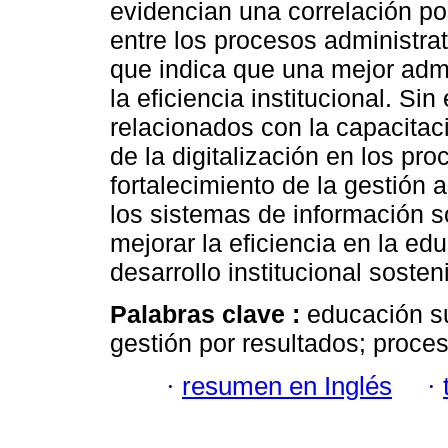
evidencian una correlación pos
entre los procesos administrat
que indica que una mejor adm
la eficiencia institucional. Si
relacionados con la capacitac
de la digitalización en los pr
fortalecimiento de la gestión 
los sistemas de información 
mejorar la eficiencia en la ed
desarrollo institucional sosten
Palabras clave :
educación sup
gestión por resultados; proces
·
resumen en Inglés
·