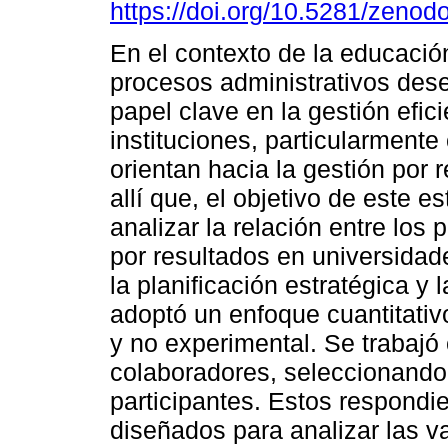
https://doi.org/10.5281/zeno
En el contexto de la educación
procesos administrativos de
papel clave en la gestión efici
instituciones, particularment
orientan hacia la gestión por 
allí que, el objetivo de este es
analizar la relación entre los 
por resultados en universidad
la planificación estratégica y 
adoptó un enfoque cuantitativ
y no experimental. Se trabajó
colaboradores, seleccionando
participantes. Estos respondi
diseñados para analizar las v