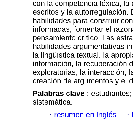
con la competencia léxica, la 
escritos y la autorregulación. 
habilidades para construir co
informadas, fomentar el razon
pensamiento crítico. Las estra
habilidades argumentativas inc
la lingüística textual, la apro
información, la recuperación d
exploratorias, la interacción, 
creación de argumentos y el 
Palabras clave :
estudiantes;
sistemática.
·
resumen en Inglés
·