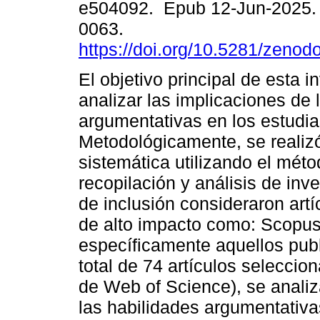
e504092. Epub 12-Jun-2025.
0063.
https://doi.org/10.5281/zeno
El objetivo principal de esta i
analizar las implicaciones de 
argumentativas en los estudia
Metodológicamente, se realizó
sistemática utilizando el mét
recopilación y análisis de inve
de inclusión consideraron art
de alto impacto como: Scopus
específicamente aquellos pub
total de 74 artículos seleccio
de Web of Science), se analiz
las habilidades argumentativ