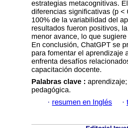
estrategias metacognitivas. El
diferencias significativas (p < 
100% de la variabilidad del 
resultados fueron positivos, 
menor avance, lo que sugiere 
En conclusión, ChatGPT se p
para fomentar el aprendizaje
enfrenta desafíos relacionados
capacitación docente.
Palabras clave :
aprendizaje; 
pedagógica.
·
resumen en Inglés
·