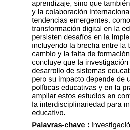
aprendizaje, sino que también 
y la colaboración internaciona
tendencias emergentes, como el
transformación digital en la e
persisten desafíos en la imp
incluyendo la brecha entre la te
cambio y la falta de formació
concluye que la investigación 
desarrollo de sistemas educat
pero su impacto depende de un
políticas educativas y en la 
ampliar estos estudios en con
la interdisciplinariedad para m
educativo.
Palavras-chave :
investigaci