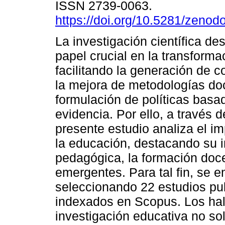
ISSN 2739-0063.
https://doi.org/10.5281/zeno
La investigación científica d
papel crucial en la transforma
facilitando la generación de 
la mejora de metodologías do
formulación de políticas basa
evidencia. Por ello, a través d
presente estudio analiza el im
la educación, destacando su i
pedagógica, la formación doce
emergentes. Para tal fin, se
seleccionando 22 estudios pu
indexados en Scopus. Los hal
investigación educativa no sol