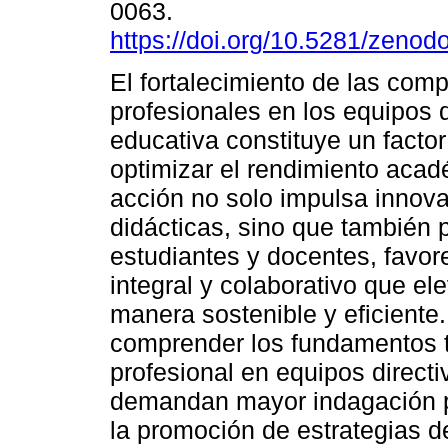
0063.
https://doi.org/10.5281/zeno
El fortalecimiento de las com
profesionales en los equipos 
educativa constituye un factor
optimizar el rendimiento acad
acción no solo impulsa innov
didácticas, sino que también 
estudiantes y docentes, favor
integral y colaborativo que el
manera sostenible y eficiente.
comprender los fundamentos te
profesional en equipos directi
demandan mayor indagación pa
la promoción de estrategias d