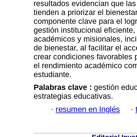
resultados evidencian que las
tienden a priorizar el bienest
componente clave para el log
gestión institucional eficiente
académicos y misionales, inc
de bienestar, al facilitar el a
crear condiciones favorables p
el rendimiento académico como
estudiante.
Palabras clave :
gestión educ
estrategias educativas.
·
resumen en Inglés
·