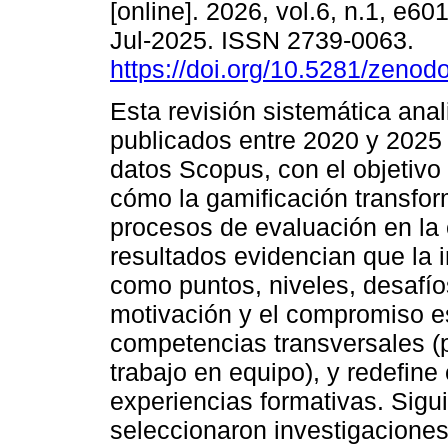
[online]. 2026, vol.6, n.1, e6
Jul-2025. ISSN 2739-0063.
https://doi.org/10.5281/zeno
Esta revisión sistemática anal
publicados entre 2020 y 2025
datos Scopus, con el objetivo
cómo la gamificación transfor
procesos de evaluación en la 
resultados evidencian que la 
como puntos, niveles, desafí
motivación y el compromiso estu
competencias transversales (
trabajo en equipo), y redefine
experiencias formativas. Sig
seleccionaron investigaciones