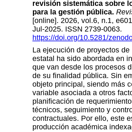
revisión sistemática sobre l
para la gestión pública.
Revi
[online]. 2026, vol.6, n.1, e6
Jul-2025. ISSN 2739-0063.
https://doi.org/10.5281/zeno
La ejecución de proyectos de 
estatal ha sido abordada en i
que van desde los procesos d
de su finalidad pública. Sin 
objeto principal, siendo más
variable asociada a otros fac
planificación de requerimiento
técnicos, seguimiento y contr
contractuales. Por ello, este 
producción académica indexa